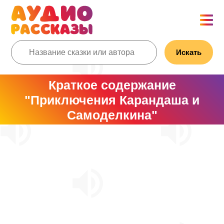
Искать
Краткое содержание
"Приключения Карандаша и
Самоделкина"