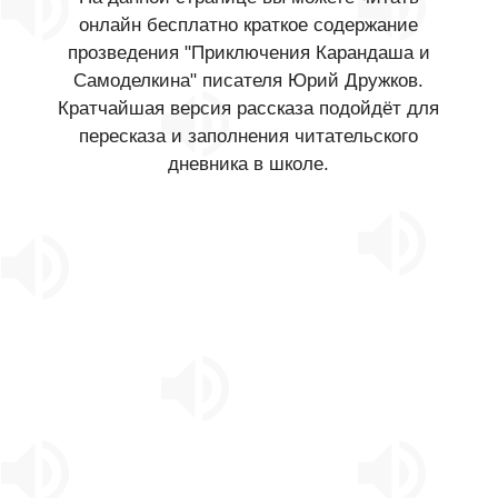
онлайн бесплатно краткое содержание
прозведения "Приключения Карандаша и
Самоделкина" писателя Юрий Дружков.
Кратчайшая версия рассказа подойдёт для
пересказа и заполнения читательского
дневника в школе.