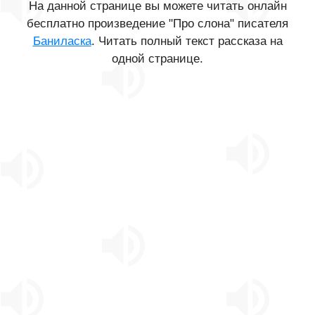
На данной странице вы можете читать онлайн
бесплатно произведение "Про слона" писателя
Баниласка
. Читать полный текст рассказа на
одной странице.