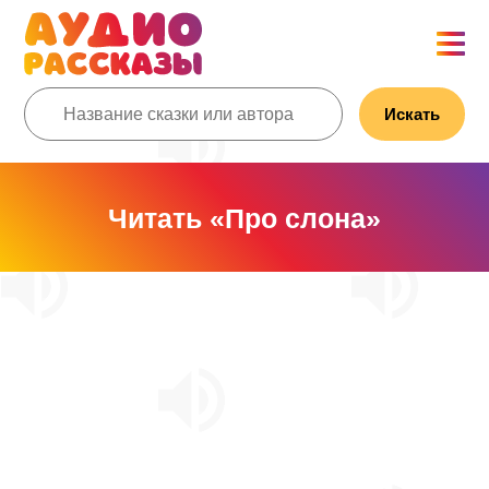
Искать
Читать «Про слона»