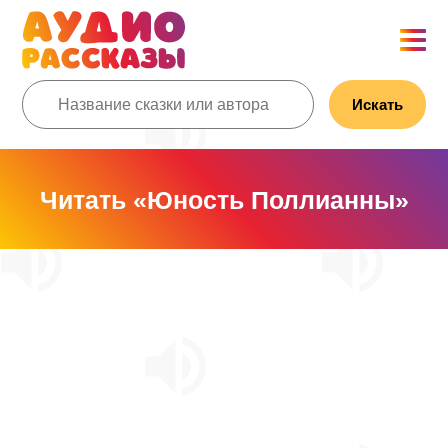
Искать
Читать «Юность Поллианны»