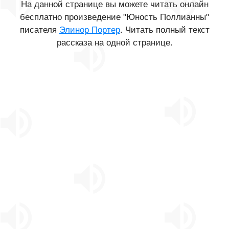
На данной странице вы можете читать онлайн
бесплатно произведение "Юность Поллианны"
писателя
Элинор Портер
. Читать полный текст
рассказа на одной странице.