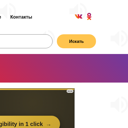
е
Контакты
Искать