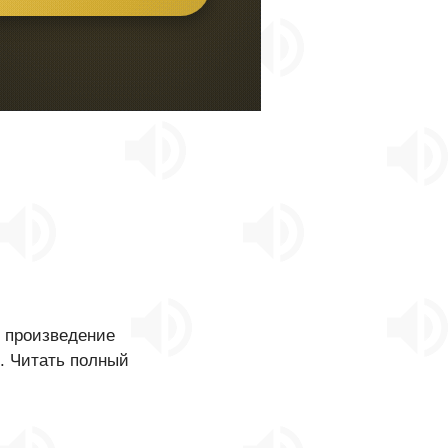
о произведение
. Читать полный