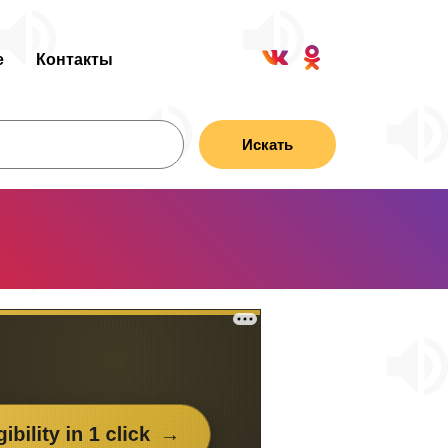
е
Контакты
Искать