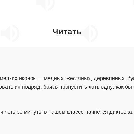
Читать
мелких иконок — медных, жестяных, деревянных, б
овать их подряд, боясь пропустить хоть одну: как бы
и четыре минуты в нашем классе начнётся диктовка,