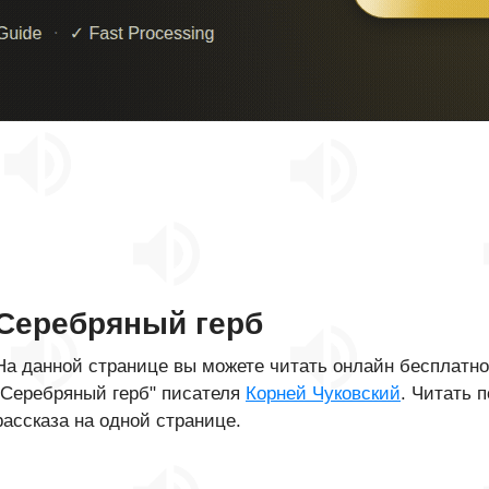
Серебряный герб
На данной странице вы можете читать онлайн бесплатн
"Серебряный герб" писателя
Корней Чуковский
. Читать 
рассказа на одной странице.