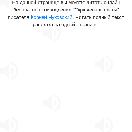
На данной странице вы можете читать онлайн
бесплатно произведение "Скрюченная песня"
писателя
Корней Чуковский
. Читать полный текст
рассказа на одной странице.