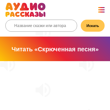
Искать
Читать «Скрюченная песня»