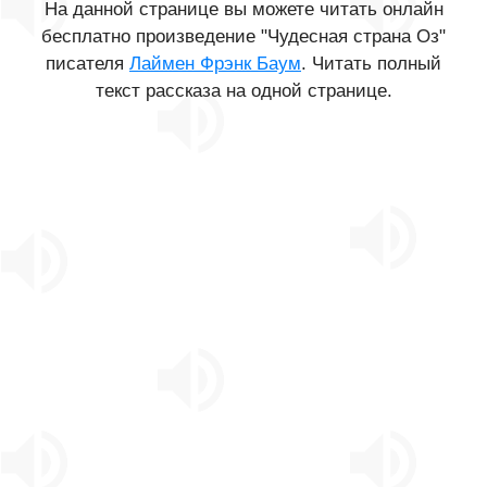
На данной странице вы можете читать онлайн
бесплатно произведение "Чудесная страна Оз"
писателя
Лаймен Фрэнк Баум
. Читать полный
текст рассказа на одной странице.