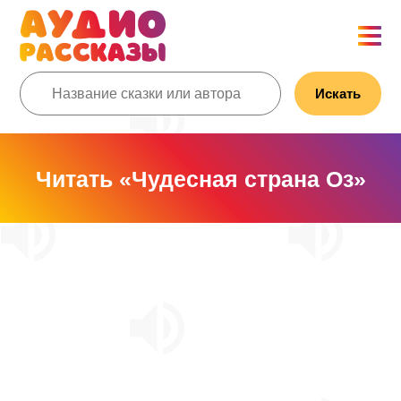
Искать
Читать «Чудесная страна Оз»