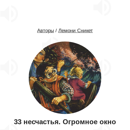
Авторы
/
Лемони Сникет
33 несчастья. Огромное окно