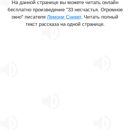
На данной странице вы можете читать онлайн
бесплатно произведение "33 несчастья. Огромное
окно" писателя
Лемони Сникет
. Читать полный
текст рассказа на одной странице.