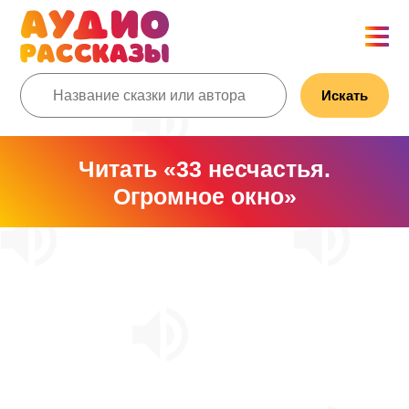
Искать
Читать «33 несчастья.
Огромное окно»