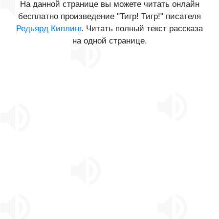
На данной странице вы можете читать онлайн
бесплатно произведение "Тигр! Тигр!" писателя
Редьярд Киплинг
. Читать полный текст рассказа
на одной странице.