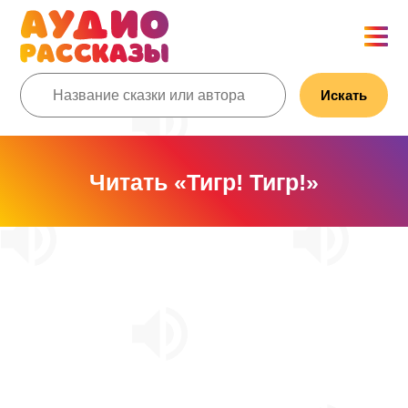
Искать
Читать «Тигр! Тигр!»