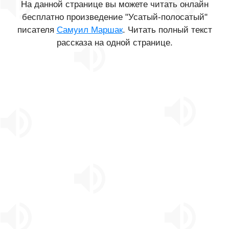
На данной странице вы можете читать онлайн
бесплатно произведение "Усатый-полосатый"
писателя
Самуил Маршак
. Читать полный текст
рассказа на одной странице.