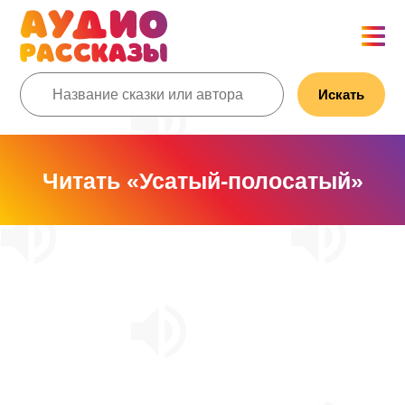
Искать
Читать «Усатый-полосатый»