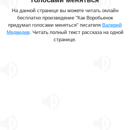
На данной странице вы можете читать онлайн
бесплатно произведение "Как Воробьенок
придумал голосами меняться" писателя
Валерий
Медведев
. Читать полный текст рассказа на одной
странице.