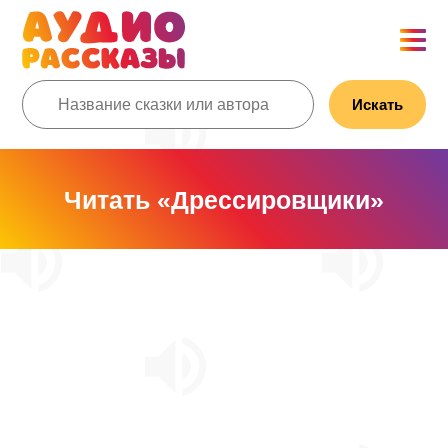
Искать
Читать «Дрессировщики»