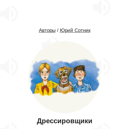
Авторы
/
Юрий Сотник
Дрессировщики