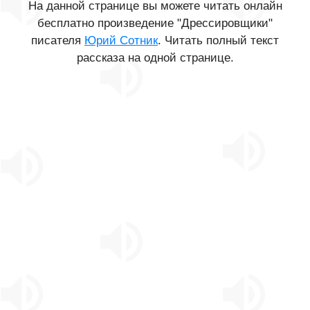
На данной странице вы можете читать онлайн
бесплатно произведение "Дрессировщики"
писателя
Юрий Сотник
. Читать полный текст
рассказа на одной странице.