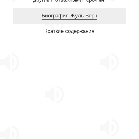
Биография Жуль Верн
Краткие содержания