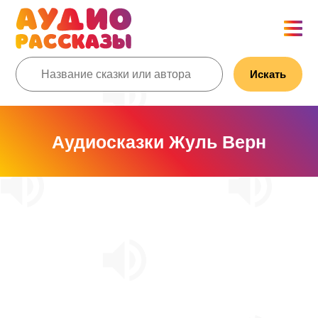
Искать
Аудиосказки Жуль Верн