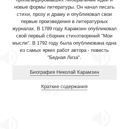
новые формы литературы. Он начал писать
стихи, прозу и драму и опубликовал свои
первые произведения в литературных
журналах. В 1789 году Карамзин опубликовал
свой первый сборник стихотворений "Мои
мысли". В 1792 году была опубликована одна
из самых ярких работ автора - повесть
"Бедная Лиза".
Биография Николай Карамзин
Краткие содержания