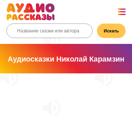
Искать
Аудиосказки Николай Карамзин