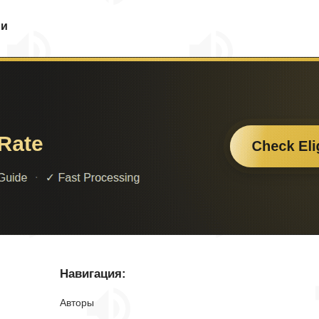
ии
Навигация:
Авторы