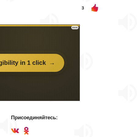
3
Присоединяйтесь: