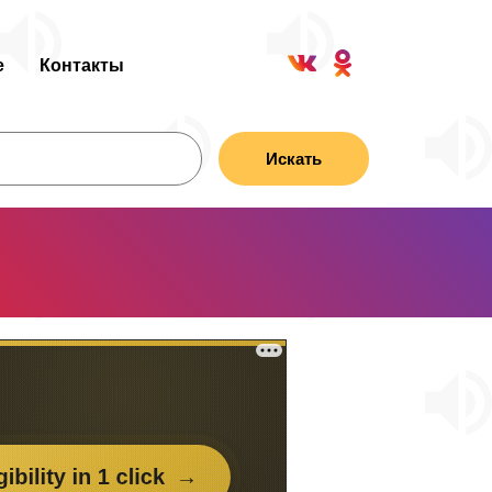
е
Контакты
Искать