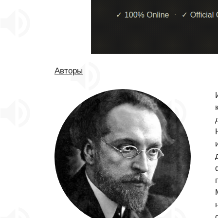
Авторы