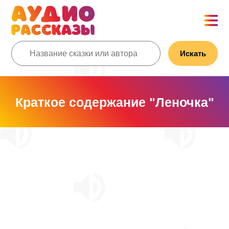
Искать
Краткое содержание "Леночка"