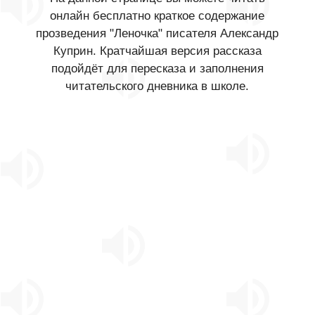
онлайн бесплатно краткое содержание
прозведения "Леночка" писателя Александр
Куприн. Кратчайшая версия рассказа
подойдёт для пересказа и заполнения
читательского дневника в школе.