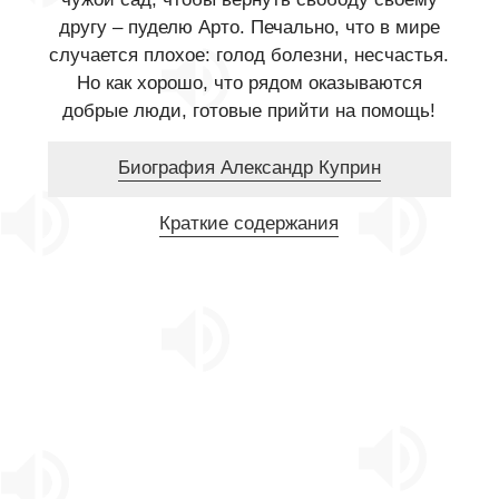
другу – пуделю Арто. Печально, что в мире
случается плохое: голод болезни, несчастья.
Но как хорошо, что рядом оказываются
добрые люди, готовые прийти на помощь!
Биография Александр Куприн
Краткие содержания