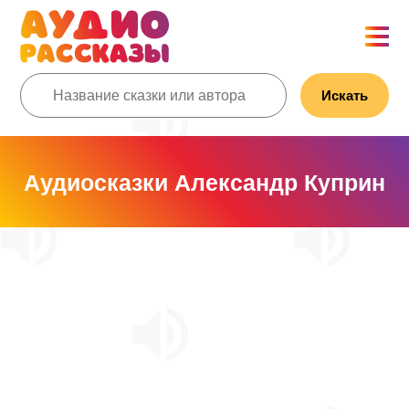
Искать
Аудиосказки Александр Куприн