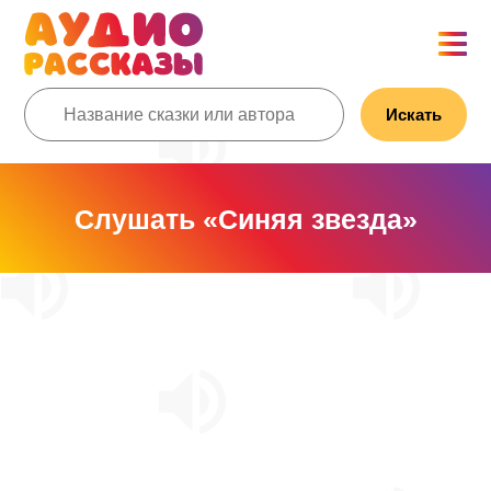
Искать
Слушать «Синяя звезда»