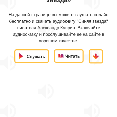
На данной странице вы можете слушать онлайн
бесплатно и скачать аудиокнигу "Синяя звезда"
писателя Александр Куприн. Включайте
аудиосказку и прослушивайте её на сайте в
хорошем качестве.
Читать
Слушать