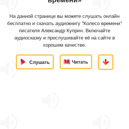
На данной странице вы можете слушать онлайн
бесплатно и скачать аудиокнигу "Колесо времени"
писателя Александр Куприн. Включайте
аудиосказку и прослушивайте её на сайте в
хорошем качестве.
Читать
Слушать