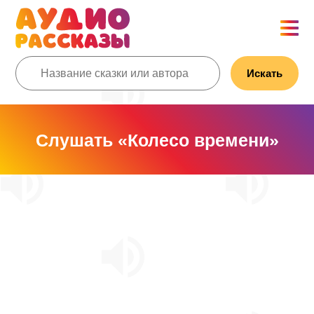
Искать
Слушать «Колесо времени»