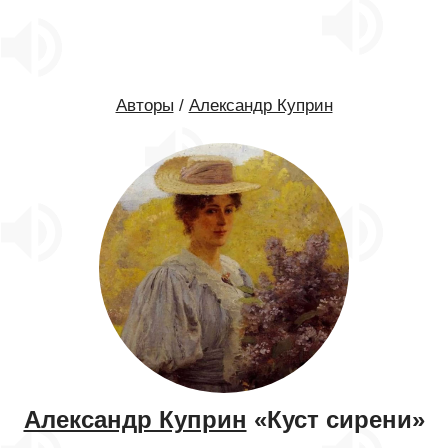
Авторы
/
Александр Куприн
Александр Куприн
«Куст сирени»