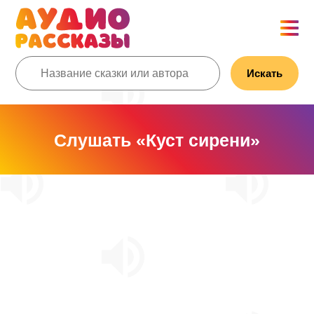
Искать
Слушать «Куст сирени»