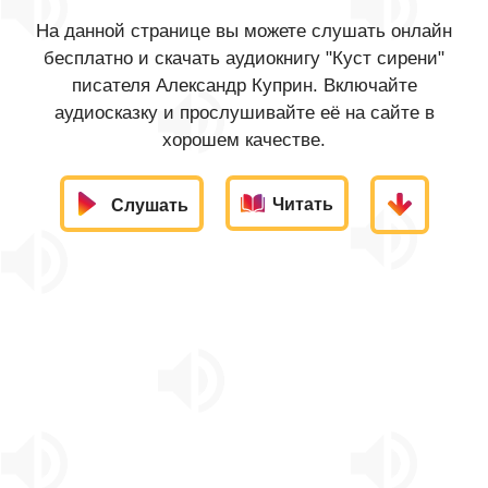
На данной странице вы можете слушать онлайн
бесплатно и скачать аудиокнигу "Куст сирени"
писателя Александр Куприн. Включайте
аудиосказку и прослушивайте её на сайте в
хорошем качестве.
Читать
Слушать