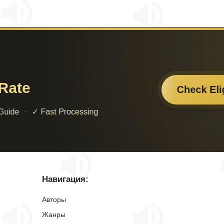
Навигация:
Авторы
Жанры