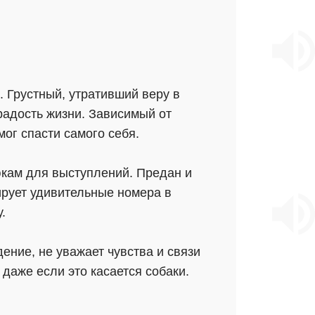
 Грустный, утративший веру в
радость жизни. Зависимый от
мог спасти самого себя.
юкам для выступлений. Предан и
рует удивительные номера в
.
ение, не уважает чувства и связи
даже если это касается собаки.