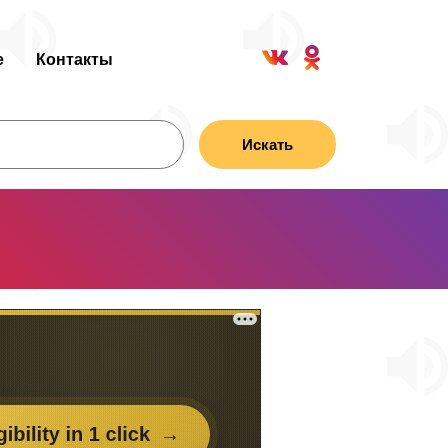
е
Контакты
Искать