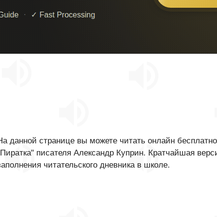
На данной странице вы можете читать онлайн бесплатно
"Пиратка" писателя Александр Куприн. Кратчайшая верси
заполнения читательского дневника в школе.