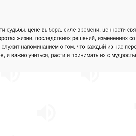
ти судьбы, цене выбора, силе времени, ценности свя
ротах жизни, последствиях решений, изменениях со
 служит напоминанием о том, что каждый из нас пер
 и важно учиться, расти и принимать их с мудрость