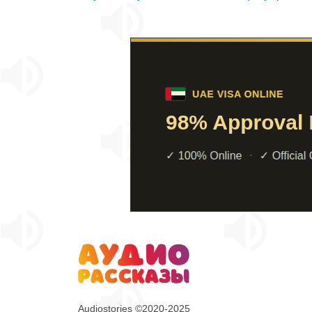
Audiostories ©2020-2025