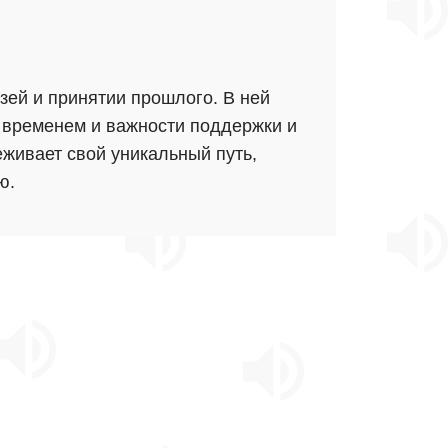
зей и принятии прошлого. В ней
 временем и важности поддержки и
еживает свой уникальный путь,
ю.