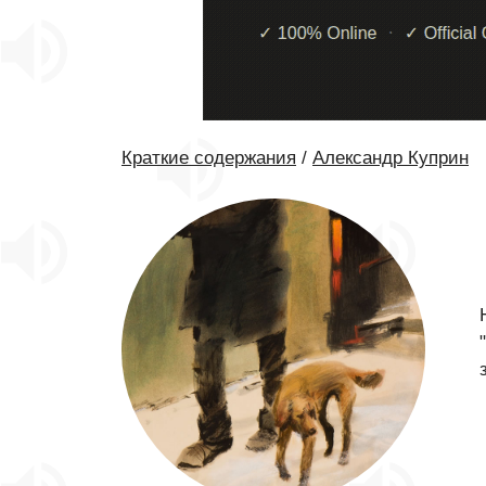
Краткие содержания
/
Александр Куприн