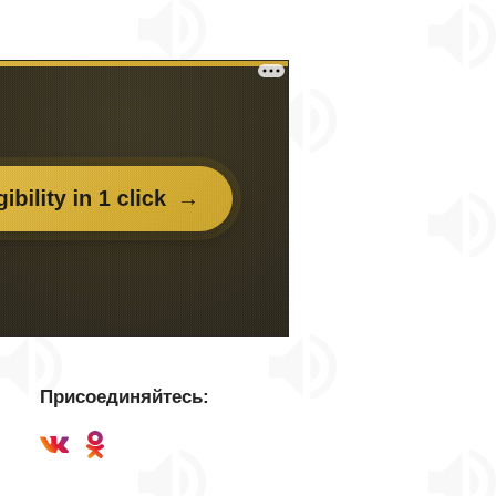
Присоединяйтесь: