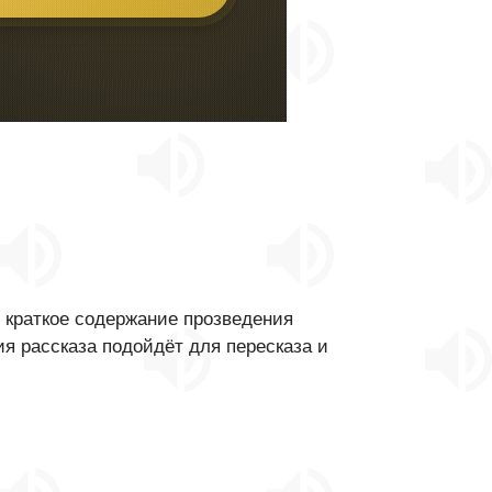
 краткое содержание прозведения
я рассказа подойдёт для пересказа и