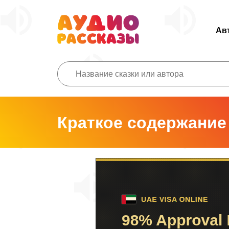
Ав
Краткое содержание