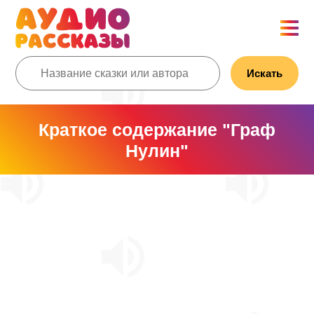
Искать
Краткое содержание "Граф
Нулин"