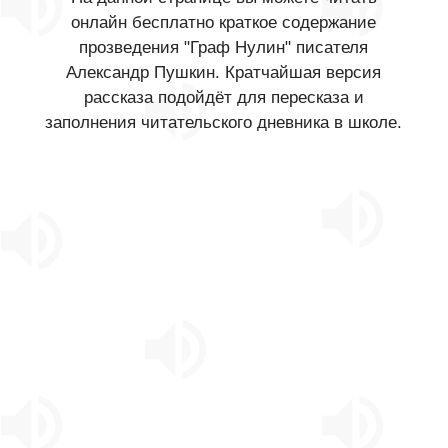
онлайн бесплатно краткое содержание
прозведения "Граф Нулин" писателя
Александр Пушкин. Кратчайшая версия
рассказа подойдёт для пересказа и
заполнения читательского дневника в школе.