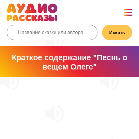
Искать
Краткое содержание "Песнь о
вещем Олеге"