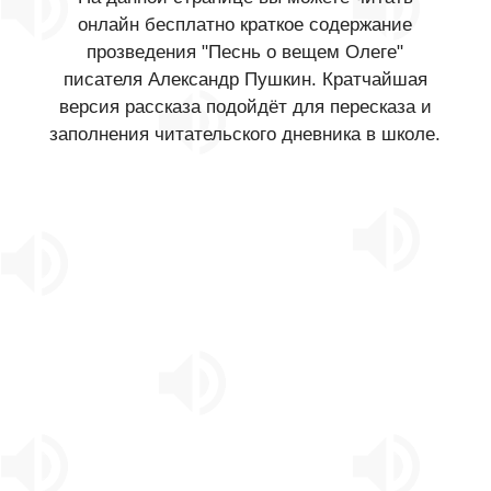
онлайн бесплатно краткое содержание
прозведения "Песнь о вещем Олеге"
писателя Александр Пушкин. Кратчайшая
версия рассказа подойдёт для пересказа и
заполнения читательского дневника в школе.