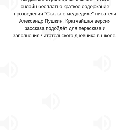
онлайн бесплатно краткое содержание
прозведения "Сказка о медведихе" писателя
Александр Пушкин. Кратчайшая версия
рассказа подойдёт для пересказа и
заполнения читательского дневника в школе.