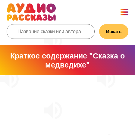
Искать
Краткое содержание "Сказка о
медведихе"