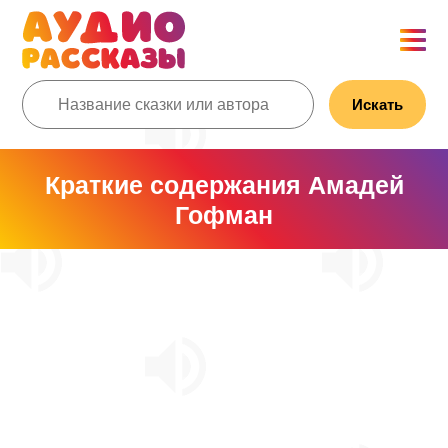
Искать
Краткие содержания Амадей
Гофман