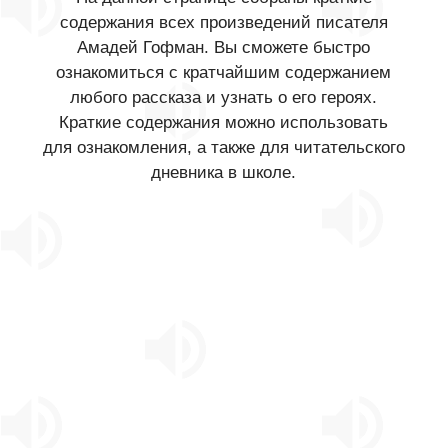
содержания всех произведений писателя
Амадей Гофман. Вы сможете быстро
ознакомиться с кратчайшим содержанием
любого рассказа и узнать о его героях.
Краткие содержания можно использовать
для ознакомления, а также для читательского
дневника в школе.