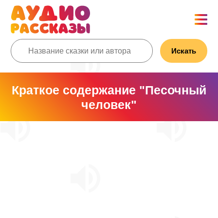
Искать
Краткое содержание "Песочный
человек"