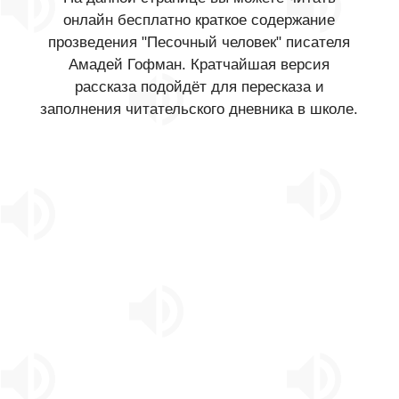
онлайн бесплатно краткое содержание
прозведения "Песочный человек" писателя
Амадей Гофман. Кратчайшая версия
рассказа подойдёт для пересказа и
заполнения читательского дневника в школе.