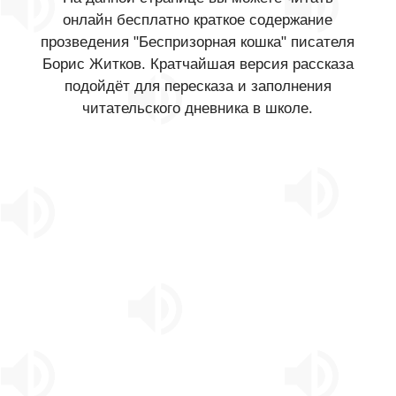
онлайн бесплатно краткое содержание
прозведения "Беспризорная кошка" писателя
Борис Житков. Кратчайшая версия рассказа
подойдёт для пересказа и заполнения
читательского дневника в школе.