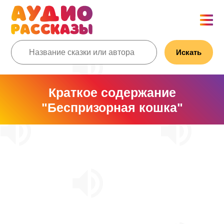
Искать
Краткое содержание
"Беспризорная кошка"