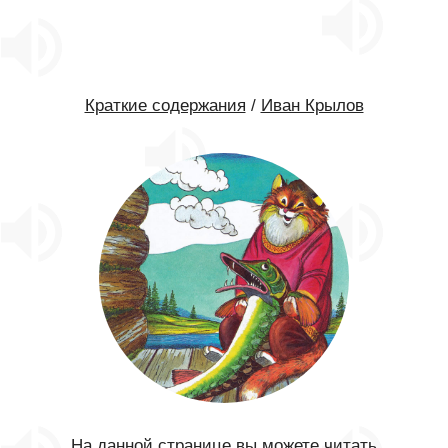
Краткие содержания
/
Иван Крылов
На данной странице вы можете читать