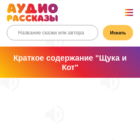
Искать
Краткое содержание "Щука и
Кот"