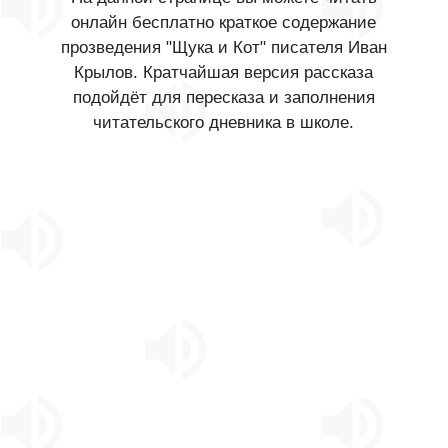
онлайн бесплатно краткое содержание
прозведения "Щука и Кот" писателя Иван
Крылов. Кратчайшая версия рассказа
подойдёт для пересказа и заполнения
читательского дневника в школе.