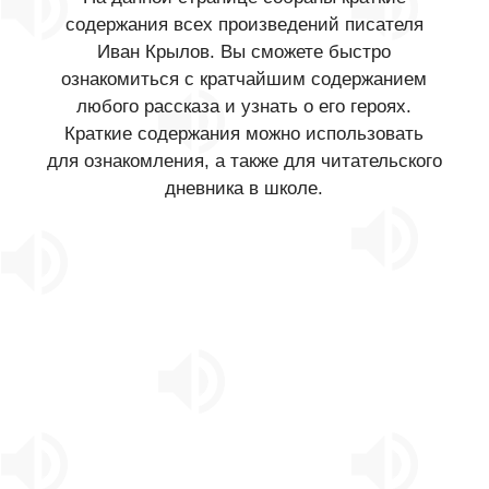
содержания всех произведений писателя
Иван Крылов. Вы сможете быстро
ознакомиться с кратчайшим содержанием
любого рассказа и узнать о его героях.
Краткие содержания можно использовать
для ознакомления, а также для читательского
дневника в школе.