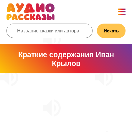
Искать
Краткие содержания Иван
Крылов