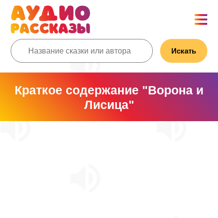
Искать
Краткое содержание "Ворона и
Лисица"