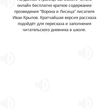
онлайн бесплатно краткое содержание
прозведения "Ворона и Лисица" писателя
Иван Крылов. Кратчайшая версия рассказа
подойдёт для пересказа и заполнения
читательского дневника в школе.