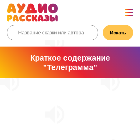
Искать
Краткое содержание
"Телеграмма"