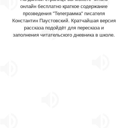
онлайн бесплатно краткое содержание
прозведения "Телеграмма" писателя
Константин Паустовский. Кратчайшая версия
рассказа подойдёт для пересказа и
заполнения читательского дневника в школе.