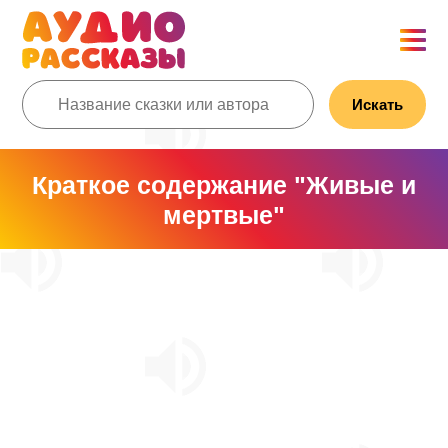
Искать
Краткое содержание "Живые и
мертвые"