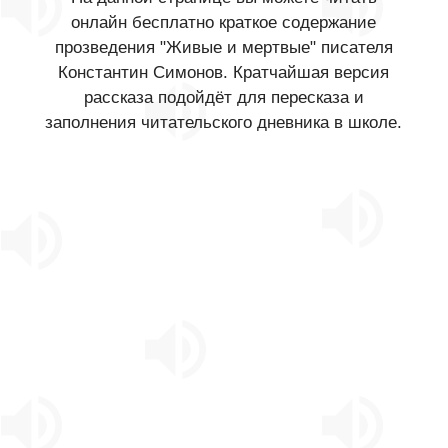
онлайн бесплатно краткое содержание
прозведения "Живые и мертвые" писателя
Константин Симонов. Кратчайшая версия
рассказа подойдёт для пересказа и
заполнения читательского дневника в школе.