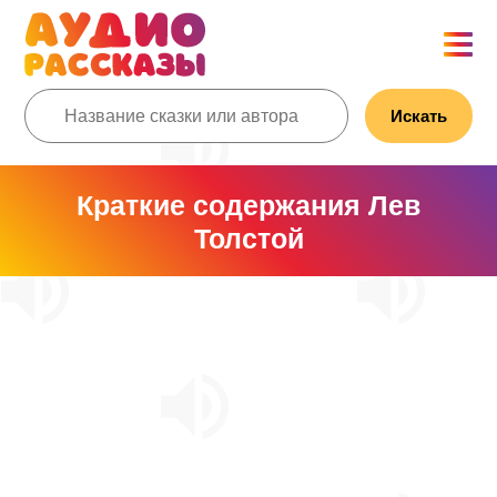
Искать
Краткие содержания Лев
Толстой