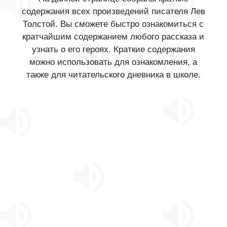
содержания всех произведений писателя Лев
Толстой. Вы сможете быстро ознакомиться с
кратчайшим содержанием любого рассказа и
узнать о его героях. Краткие содержания
можно использовать для ознакомления, а
также для читательского дневника в школе.