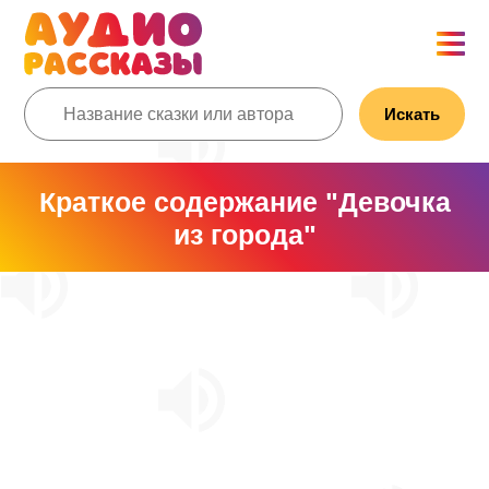
Искать
Краткое содержание "Девочка
из города"