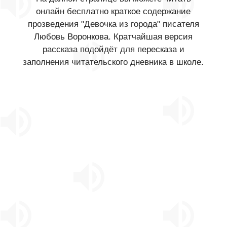
онлайн бесплатно краткое содержание
прозведения "Девочка из города" писателя
Любовь Воронкова. Кратчайшая версия
рассказа подойдёт для пересказа и
заполнения читательского дневника в школе.