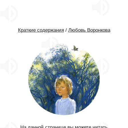
Краткие содержания
/
Любовь Воронкова
На данной странице вы можете читать