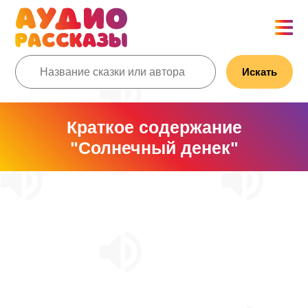
Искать
Краткое содержание
"Солнечный денек"