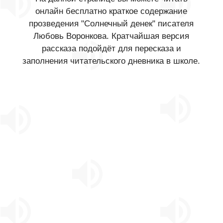
онлайн бесплатно краткое содержание
прозведения "Солнечный денек" писателя
Любовь Воронкова. Кратчайшая версия
рассказа подойдёт для пересказа и
заполнения читательского дневника в школе.