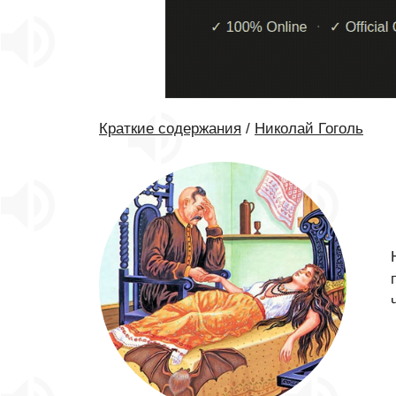
Краткие содержания
/
Николай Гоголь