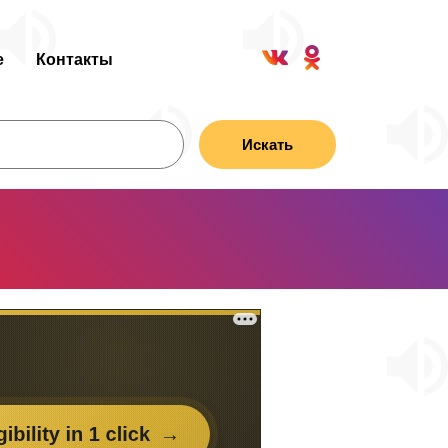
е
Контакты
Искать