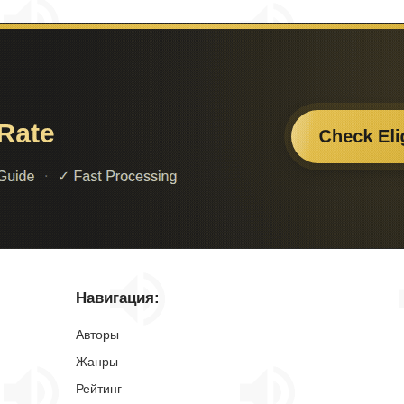
Навигация:
Авторы
Жанры
Рейтинг