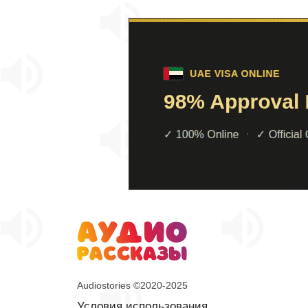
Audiostories ©2020-2025
Условия использования