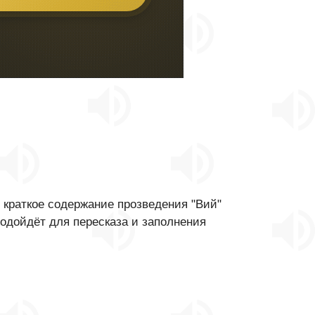
 краткое содержание прозведения "Вий"
подойдёт для пересказа и заполнения