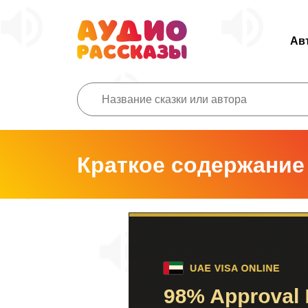
Ав
Краткое содержание