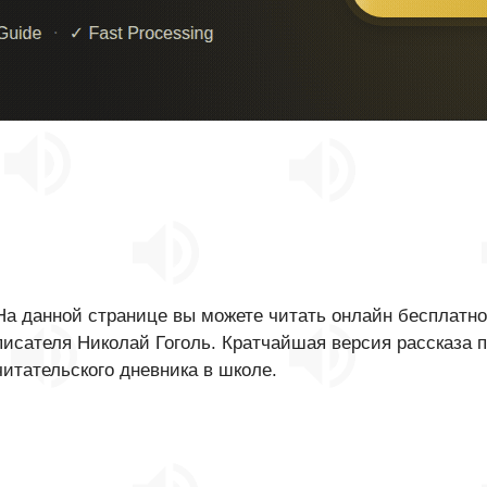
На данной странице вы можете читать онлайн бесплатно
писателя Николай Гоголь. Кратчайшая версия рассказа 
читательского дневника в школе.