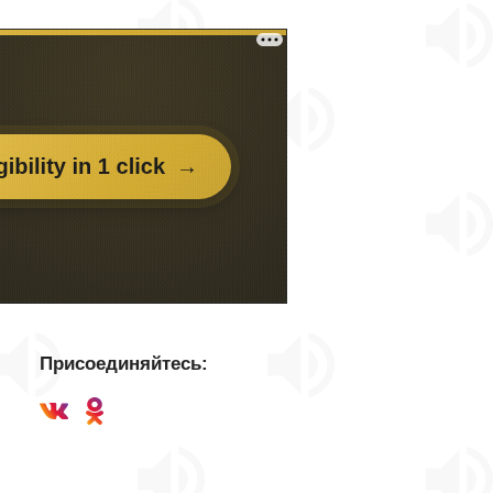
Присоединяйтесь: