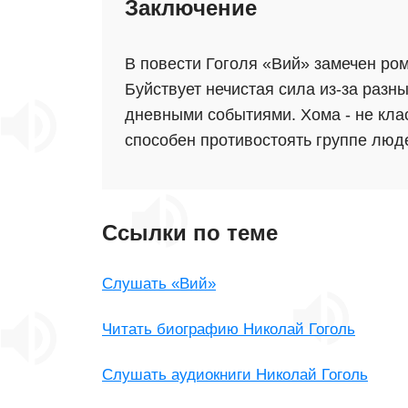
Заключение
В повести Гоголя «Вий» замечен ром
Буйствует нечистая сила из-за разн
дневными событиями. Хома - не кла
способен противостоять группе люд
Ссылки по теме
Слушать «Вий»
Читать биографию Николай Гоголь
Слушать аудиокниги Николай Гоголь