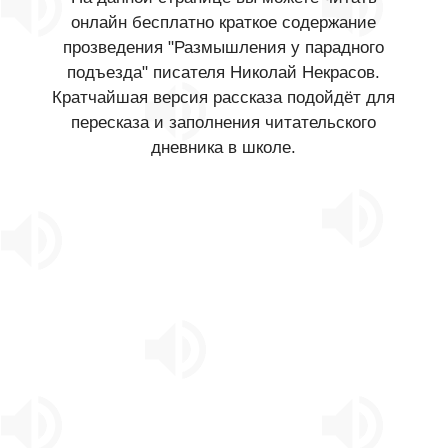
онлайн бесплатно краткое содержание
прозведения "Размышления у парадного
подъезда" писателя Николай Некрасов.
Кратчайшая версия рассказа подойдёт для
пересказа и заполнения читательского
дневника в школе.