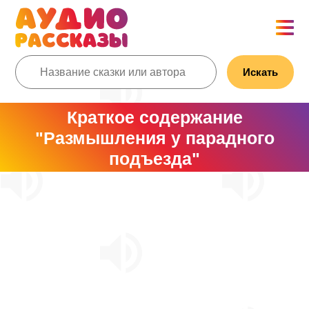
Искать
Краткое содержание
"Размышления у парадного
подъезда"