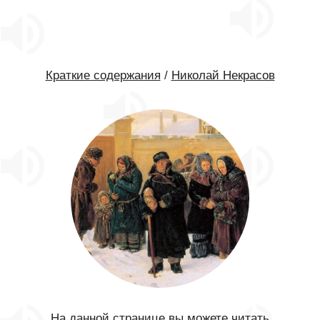
Краткие содержания
/
Николай Некрасов
На данной странице вы можете читать