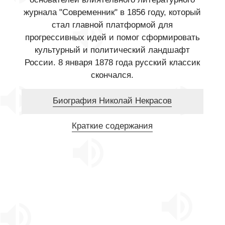
журнала "Современник" в 1856 году, который
стал главной платформой для
прогрессивных идей и помог сформировать
культурный и политический ландшафт
России. 8 января 1878 года русский классик
скончался.
Биография Николай Некрасов
Краткие содержания