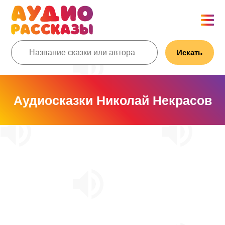
Искать
Аудиосказки Николай Некрасов