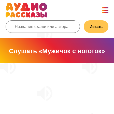
Искать
Слушать «Мужичок с ноготок»