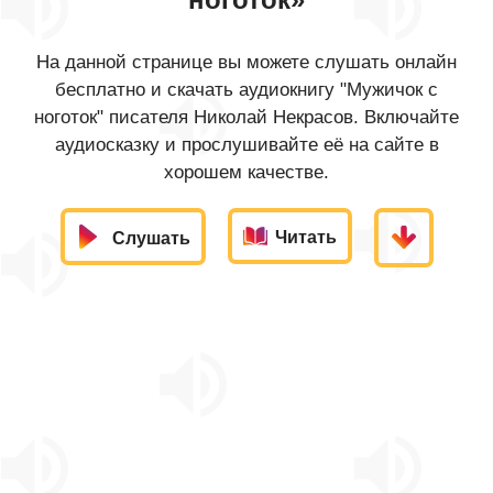
На данной странице вы можете слушать онлайн
бесплатно и скачать аудиокнигу "Мужичок с
ноготок" писателя Николай Некрасов. Включайте
аудиосказку и прослушивайте её на сайте в
хорошем качестве.
Читать
Слушать