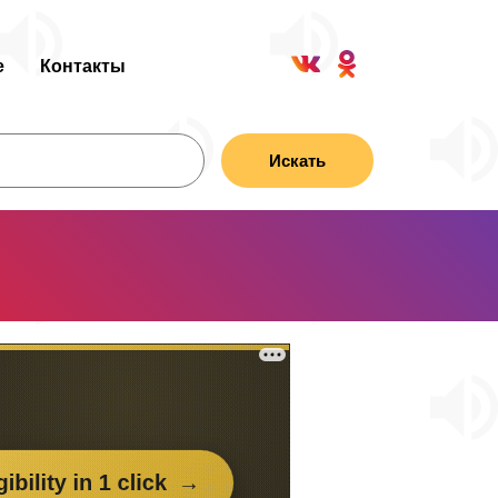
е
Контакты
Искать