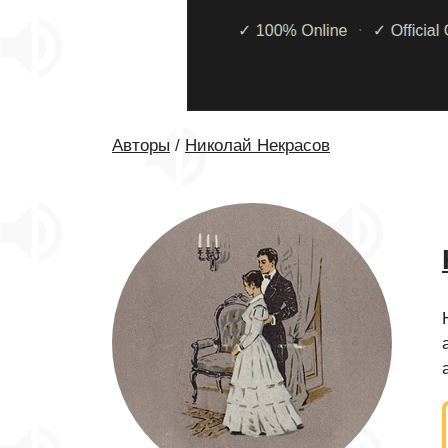
Авторы
/
Николай Некрасов