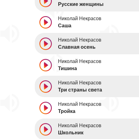
Русские женщины
Николай Некрасов
Саша
Николай Некрасов
Славная осень
Николай Некрасов
Тишина
Николай Некрасов
Три страны света
Николай Некрасов
Тройка
Николай Некрасов
Школьник