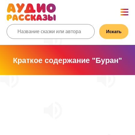
Искать
Краткое содержание "Буран"