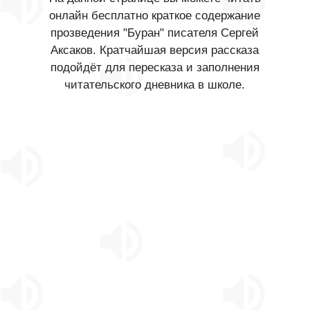
онлайн бесплатно краткое содержание
прозведения "Буран" писателя Сергей
Аксаков. Кратчайшая версия рассказа
подойдёт для пересказа и заполнения
читательского дневника в школе.