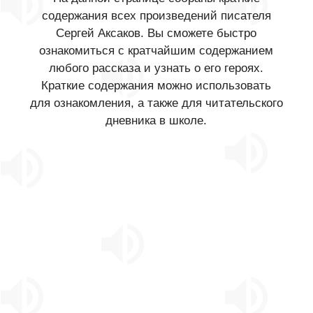
содержания всех произведений писателя
Сергей Аксаков. Вы сможете быстро
ознакомиться с кратчайшим содержанием
любого рассказа и узнать о его героях.
Краткие содержания можно использовать
для ознакомления, а также для читательского
дневника в школе.