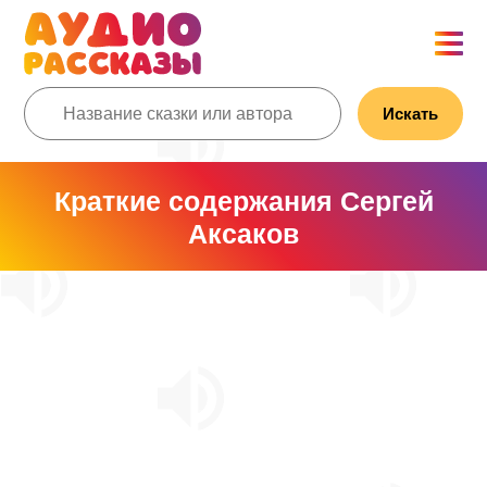
Искать
Краткие содержания Сергей
Аксаков