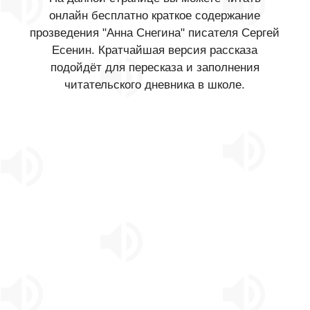
онлайн бесплатно краткое содержание
прозведения "Анна Снегина" писателя Сергей
Есенин. Кратчайшая версия рассказа
подойдёт для пересказа и заполнения
читательского дневника в школе.