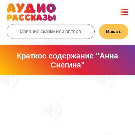
Искать
Краткое содержание "Анна
Снегина"