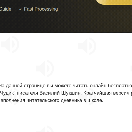
На данной странице вы можете читать онлайн бесплатно
"Чудик" писателя Василий Шукшин. Кратчайшая версия р
заполнения читательского дневника в школе.