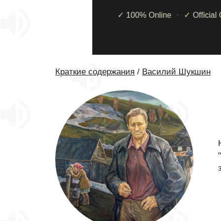
Краткие содержания
/
Василий Шукшин