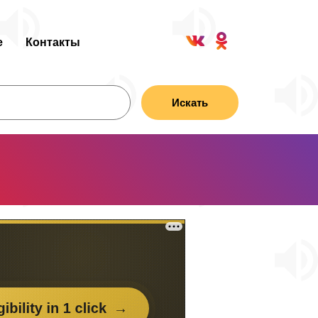
е
Контакты
Искать