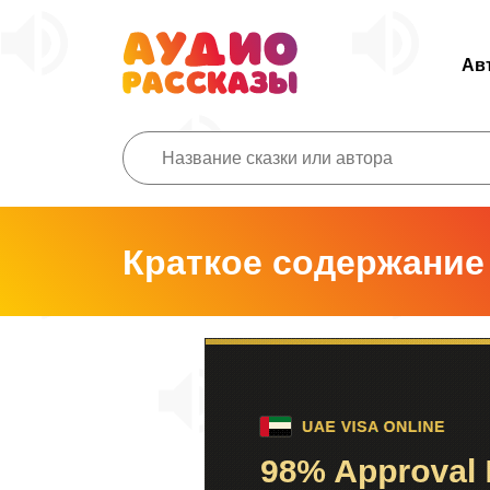
Ав
Краткое содержание