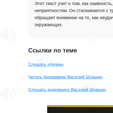
Этот текст учит о том, как наивност
неприятностям. Он сталкивается с т
обращает внимание на то, как неуд
окружающих.
Ссылки по теме
Слушать «Чудик»
Читать биографию Василий Шукшин
Слушать аудиокниги Василий Шукшин