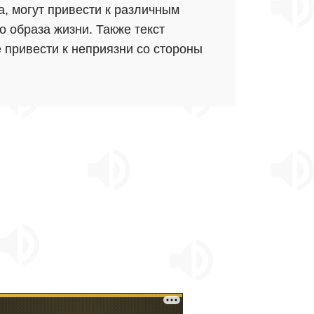
ва, могут привести к различным
о образа жизни. Также текст
 привести к неприязни со стороны