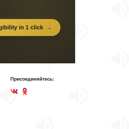
Присоединяйтесь: