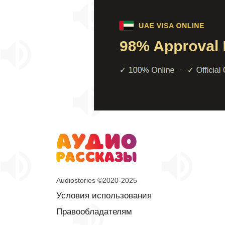
Audiostories ©2020-2025
Условия использования
Правообладателям