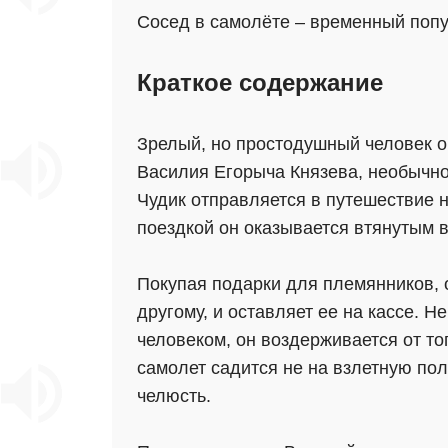
Сосед в самолёте – временный попут
Краткое содержание
Зрелый, но простодушный человек о
Василия Егорыча Князева, необычно
Чудик отправляется в путешествие 
поездкой он оказывается втянутым в
Покупая подарки для племянников, о
другому, и оставляет ее на кассе. Не
человеком, он воздерживается от то
самолет садится не на взлетную пол
челюсть.