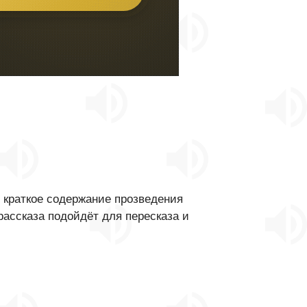
 краткое содержание прозведения
ассказа подойдёт для пересказа и