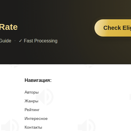
Навигация:
Авторы
Жанры
Рейтинг
Интересное
Контакты