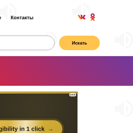
е
Контакты
Искать