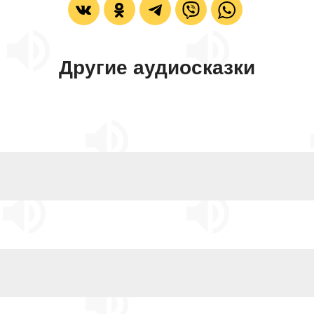
Другие аудиосказки