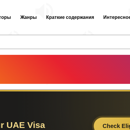
торы
Жанры
Краткие содержания
Интересно