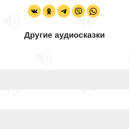
Другие аудиосказки