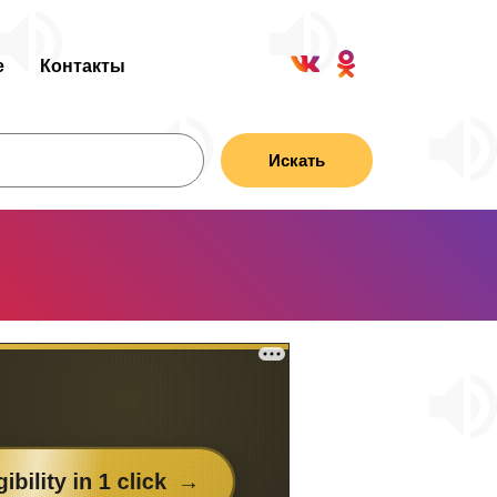
е
Контакты
Искать