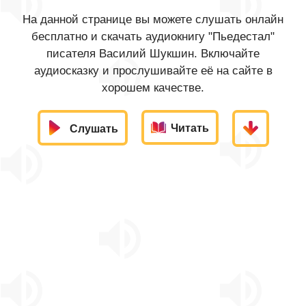
На данной странице вы можете слушать онлайн
бесплатно и скачать аудиокнигу "Пьедестал"
писателя Василий Шукшин. Включайте
аудиосказку и прослушивайте её на сайте в
хорошем качестве.
Читать
Слушать