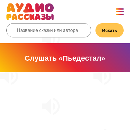
Искать
Слушать «Пьедестал»