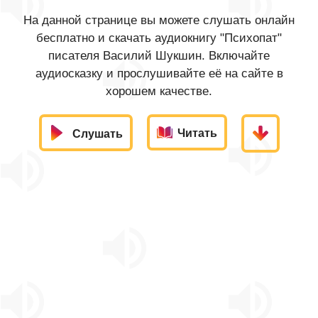
На данной странице вы можете слушать онлайн
бесплатно и скачать аудиокнигу "Психопат"
писателя Василий Шукшин. Включайте
аудиосказку и прослушивайте её на сайте в
хорошем качестве.
Читать
Слушать