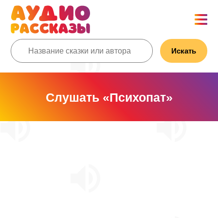
Искать
Слушать «Психопат»