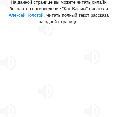
На данной странице вы можете читать онлайн
бесплатно произведение "Кот Васька" писателя
Алексей Толстой
. Читать полный текст рассказа
на одной странице.