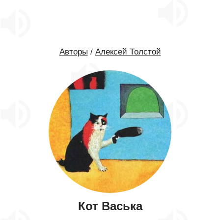
Авторы
/
Алексей Толстой
Кот Васька