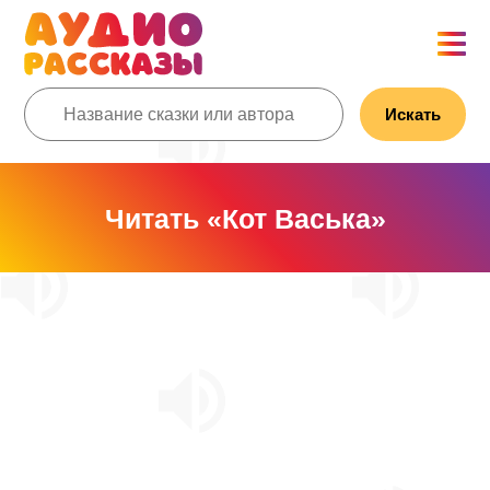
Искать
Читать «Кот Васька»