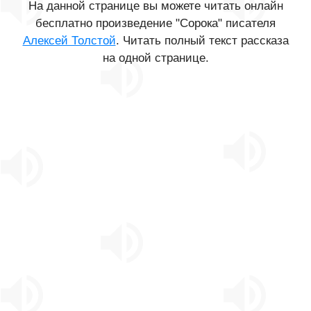
На данной странице вы можете читать онлайн
бесплатно произведение "Сорока" писателя
Алексей Толстой
. Читать полный текст рассказа
на одной странице.