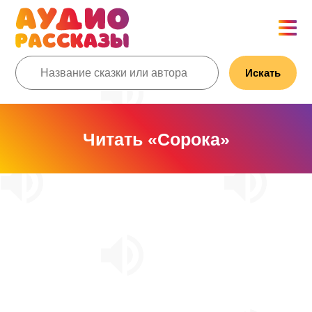
Искать
Читать «Сорока»