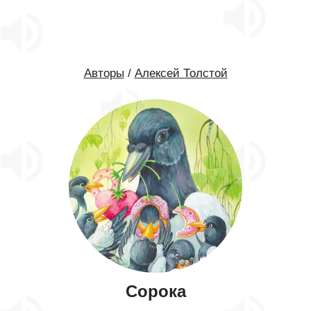
Авторы
/
Алексей Толстой
Сорока